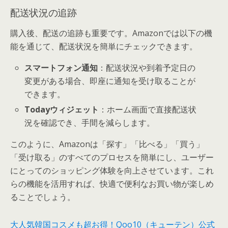
配送状況の追跡
購入後、配送の追跡も重要です。Amazonでは以下の機
能を通じて、配送状況を簡単にチェックできます。
スマートフォン通知
：配送状況や到着予定日の
変更がある場合、即座に通知を受け取ることが
できます。
Todayウィジェット
：ホーム画面で直接配送状
況を確認でき、手間を減らします。
このように、Amazonは「探す」「比べる」「買う」
「受け取る」のすべてのプロセスを簡単にし、ユーザー
にとってのショッピング体験を向上させています。これ
らの機能を活用すれば、快適で便利なお買い物が楽しめ
ることでしょう。
大人気韓国コスメも超お得！Qoo10（キューテン）公式