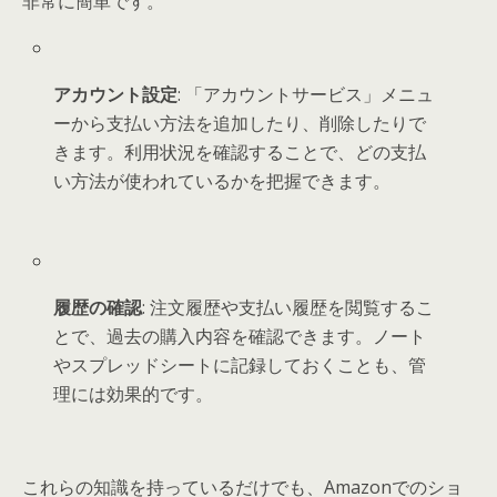
非常に簡単です。
アカウント設定
: 「アカウントサービス」メニュ
ーから支払い方法を追加したり、削除したりで
きます。利用状況を確認することで、どの支払
い方法が使われているかを把握できます。
履歴の確認
: 注文履歴や支払い履歴を閲覧するこ
とで、過去の購入内容を確認できます。ノート
やスプレッドシートに記録しておくことも、管
理には効果的です。
これらの知識を持っているだけでも、Amazonでのショ