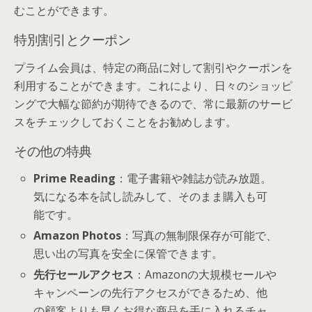
むことができます。
特別割引とクーポン
プライム会員は、特定の商品に対して割引やクーポンを
利用することができます。これにより、日々のショッピ
ングで大幅な節約が期待できるので、常に最新のサービ
スをチェックしておくことをお勧めします。
その他の特典
Prime Reading
：電子書籍や雑誌が読み放題。
気になる本を試し読みして、そのまま購入も可
能です。
Amazon Photos
：写真の無制限保存が可能で、
思い出の写真を安全に保管できます。
先行セールアクセス
：Amazonの大規模セールや
キャンペーンの先行アクセスができるため、他
の顧客よりも早くお得な商品を手に入れるチャ