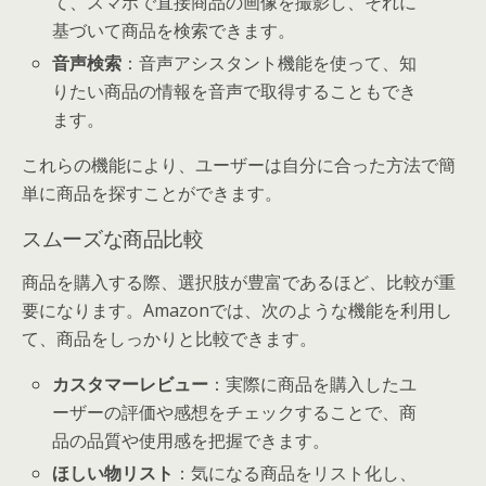
て、スマホで直接商品の画像を撮影し、それに
基づいて商品を検索できます。
音声検索
：音声アシスタント機能を使って、知
りたい商品の情報を音声で取得することもでき
ます。
これらの機能により、ユーザーは自分に合った方法で簡
単に商品を探すことができます。
スムーズな商品比較
商品を購入する際、選択肢が豊富であるほど、比較が重
要になります。Amazonでは、次のような機能を利用し
て、商品をしっかりと比較できます。
カスタマーレビュー
：実際に商品を購入したユ
ーザーの評価や感想をチェックすることで、商
品の品質や使用感を把握できます。
ほしい物リスト
：気になる商品をリスト化し、