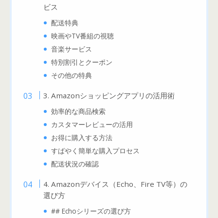
ビス
配送特典
映画やTV番組の視聴
音楽サービス
特別割引とクーポン
その他の特典
3. Amazonショッピングアプリの活用術
効率的な商品検索
カスタマーレビューの活用
お得に購入する方法
すばやく簡単な購入プロセス
配送状況の確認
4. Amazonデバイス（Echo、Fire TV等）の
選び方
## Echoシリーズの選び方