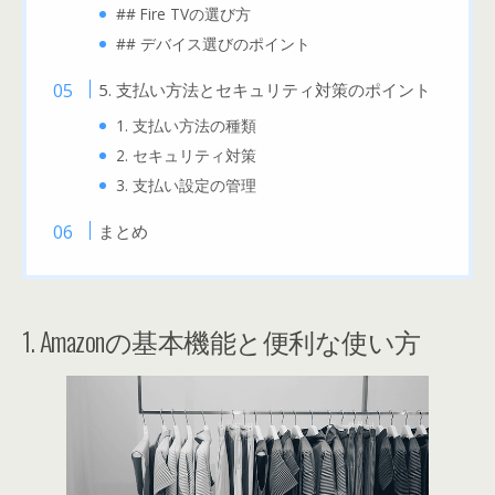
## Fire TVの選び方
## デバイス選びのポイント
5. 支払い方法とセキュリティ対策のポイント
1. 支払い方法の種類
2. セキュリティ対策
3. 支払い設定の管理
まとめ
1. Amazonの基本機能と便利な使い方