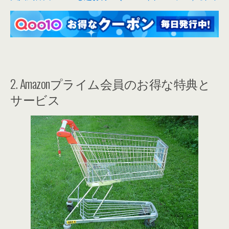
2. Amazonプライム会員のお得な特典と
サービス