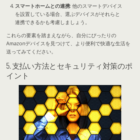
スマートホームとの連携
: 他のスマートデバイス
を設置している場合、選ぶデバイスがそれらと
連携できるかも考慮しましょう。
これらの要素を踏まえながら、自分にぴったりの
Amazonデバイスを見つけて、より便利で快適な生活を
送ってみてください。
5. 支払い方法とセキュリティ対策のポ
イント