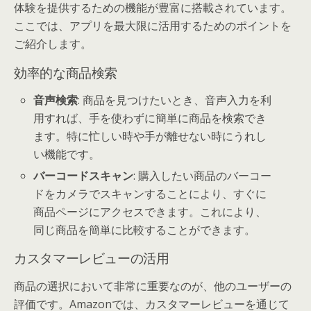
体験を提供するための機能が豊富に搭載されています。
ここでは、アプリを最大限に活用するためのポイントを
ご紹介します。
効率的な商品検索
音声検索
: 商品を見つけたいとき、音声入力を利
用すれば、手を使わずに簡単に商品を検索でき
ます。特に忙しい時や手が離せない時にうれし
い機能です。
バーコードスキャン
: 購入したい商品のバーコー
ドをカメラでスキャンすることにより、すぐに
商品ページにアクセスできます。これにより、
同じ商品を簡単に比較することができます。
カスタマーレビューの活用
商品の選択において非常に重要なのが、他のユーザーの
評価です。Amazonでは、カスタマーレビューを通じて