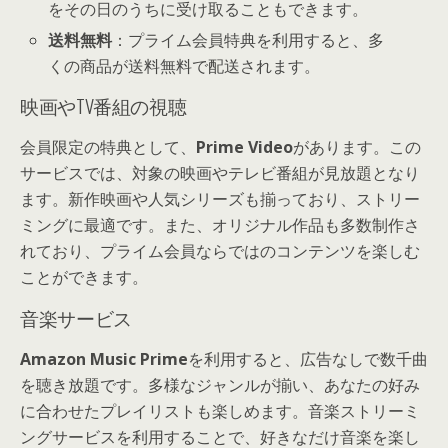
をその日のうちに受け取ることもできます。
送料無料
：プライム会員特典を利用すると、多
くの商品が送料無料で配送されます。
映画やTV番組の視聴
会員限定の特典として、
Prime Video
があります。この
サービスでは、対象の映画やテレビ番組が見放題となり
ます。新作映画や人気シリーズも揃っており、ストリー
ミングに最適です。また、オリジナル作品も多数制作さ
れており、プライム会員ならではのコンテンツを楽しむ
ことができます。
音楽サービス
Amazon Music Prime
を利用すると、広告なしで数千曲
を聴き放題です。多様なジャンルが揃い、あなたの好み
に合わせたプレイリストも楽しめます。音楽ストリーミ
ングサービスを利用することで、好きなだけ音楽を楽し