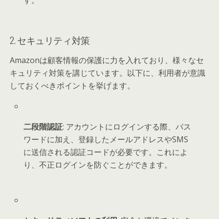
す。
2. セキュリティ対策
Amazonは顧客情報の保護に力を入れており、様々なセ
キュリティ対策を講じています。以下に、利用者が意識
しておくべきポイントを挙げます。
二段階認証
: アカウントにログインする際、パス
ワードに加え、登録したメールアドレスやSMS
に送信される認証コードが必要です。これによ
り、不正ログインを防ぐことができます。