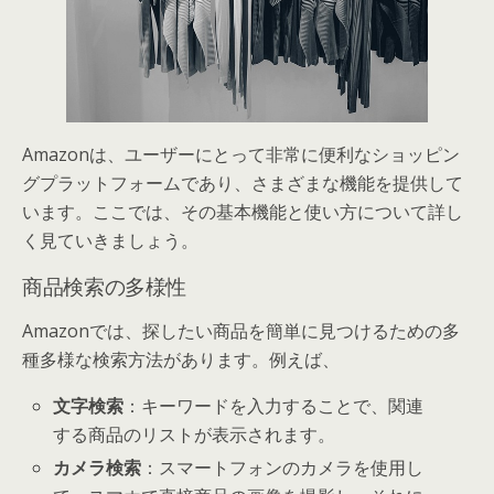
Amazonは、ユーザーにとって非常に便利なショッピン
グプラットフォームであり、さまざまな機能を提供して
います。ここでは、その基本機能と使い方について詳し
く見ていきましょう。
商品検索の多様性
Amazonでは、探したい商品を簡単に見つけるための多
種多様な検索方法があります。例えば、
文字検索
：キーワードを入力することで、関連
する商品のリストが表示されます。
カメラ検索
：スマートフォンのカメラを使用し