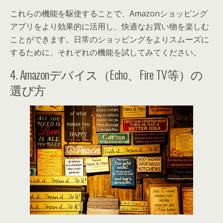
これらの機能を駆使することで、Amazonショッピング
アプリをより効果的に活用し、快適なお買い物を楽しむ
ことができます。日常のショッピングをよりスムーズに
するために、それぞれの機能を試してみてください。
4. Amazonデバイス（Echo、Fire TV等）の
選び方