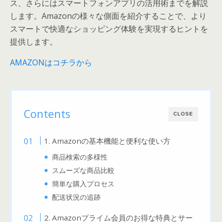
ス、さらにはスマートフォンアプリの活用術までを解説
します。Amazonの様々な側面を紹介することで、より
スマートで快適なショッピング体験を実現するヒントを
提供します。
AMAZONはコチラから
Contents
CLOSE
1. Amazonの基本機能と便利な使い方
商品検索の多様性
スムーズな商品比較
簡単な購入プロセス
配送状況の追跡
2. Amazonプライム会員のお得な特典とサー