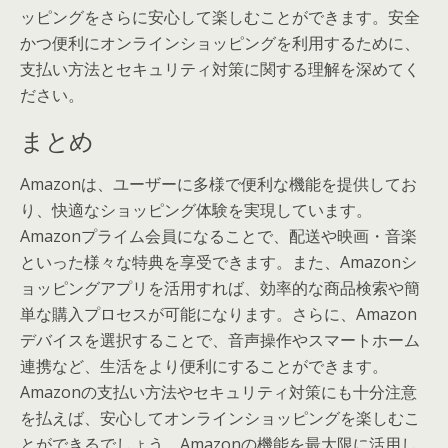
ッピングをさらに安心して楽しむことができます。安全
かつ便利にオンラインショッピングを利用するために、
支払い方法とセキュリティ対策に関する理解を深めてく
ださい。
まとめ
Amazonは、ユーザーに多様で便利な機能を提供してお
り、快適なショッピング体験を実現しています。
Amazonプライム会員になることで、配送や映画・音楽
といった様々な特典を享受できます。また、Amazonシ
ョッピングアプリを活用すれば、効率的な商品検索や簡
単な購入プロセスが可能になります。さらに、Amazon
デバイスを選択することで、音声操作やスマートホーム
連携など、生活をより便利にすることができます。
Amazonの支払い方法やセキュリティ対策にも十分注意
を払えば、安心してオンラインショッピングを楽しむこ
とができるでしょう。Amazonの機能を最大限に活用し