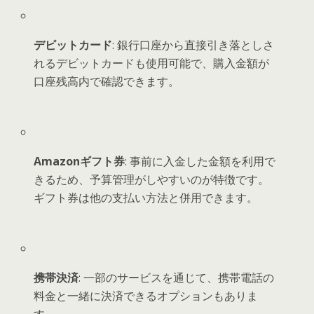
デビットカード
: 銀行口座から直接引き落としさ
れるデビットカードも使用可能で、購入金額が
口座残高内で確認できます。
Amazonギフト券
: 事前に入金した金額を利用で
きるため、予算管理がしやすいのが特徴です。
ギフト券は他の支払い方法と併用できます。
携帯決済
: 一部のサービスを通じて、携帯電話の
料金と一緒に決済できるオプションもありま