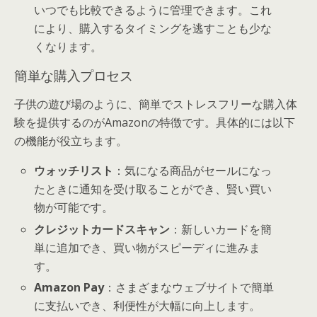
いつでも比較できるように管理できます。これ
により、購入するタイミングを逃すことも少な
くなります。
簡単な購入プロセス
子供の遊び場のように、簡単でストレスフリーな購入体
験を提供するのがAmazonの特徴です。具体的には以下
の機能が役立ちます。
ウォッチリスト
：気になる商品がセールになっ
たときに通知を受け取ることができ、賢い買い
物が可能です。
クレジットカードスキャン
：新しいカードを簡
単に追加でき、買い物がスピーディに進みま
す。
Amazon Pay
：さまざまなウェブサイトで簡単
に支払いでき、利便性が大幅に向上します。