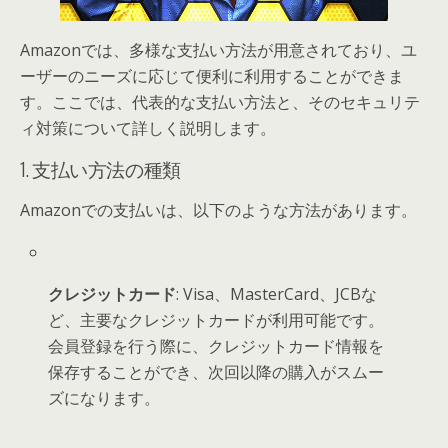
Amazonでは、多様な支払い方法が用意されており、ユ
ーザーのニーズに応じて便利に利用することができま
す。ここでは、代表的な支払い方法と、そのセキュリテ
ィ対策について詳しく説明します。
1. 支払い方法の種類
Amazonでの支払いは、以下のような方法があります。
クレジットカード
: Visa、MasterCard、JCBな
ど、主要なクレジットカードが利用可能です。
会員登録を行う際に、クレジットカード情報を
保存することができ、次回以降の購入がスムー
ズになります。