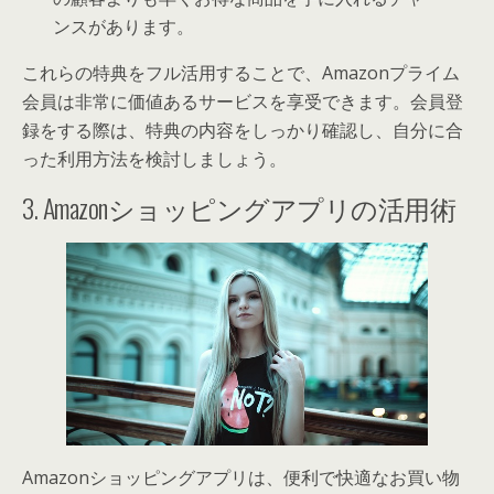
ンスがあります。
これらの特典をフル活用することで、Amazonプライム
会員は非常に価値あるサービスを享受できます。会員登
録をする際は、特典の内容をしっかり確認し、自分に合
った利用方法を検討しましょう。
3. Amazonショッピングアプリの活用術
Amazonショッピングアプリは、便利で快適なお買い物