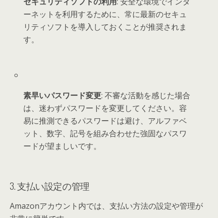
セキュリティソフトの利用
: 安全な環境でインタ
ーネットを利用するために、常に最新のセキュ
リティソフトを導入しておくことが推奨されま
す。
素早いパスワード変更
: 不審な活動を感じた場合
は、迷わずパスワードを変更してください。容
易に推測できるパスワードは避け、アルファベ
ット、数字、記号を組み合わせた強固なパスワ
ードが望ましいです。
3. 支払い設定の管理
Amazonアカウント内では、支払い方法の設定や管理が