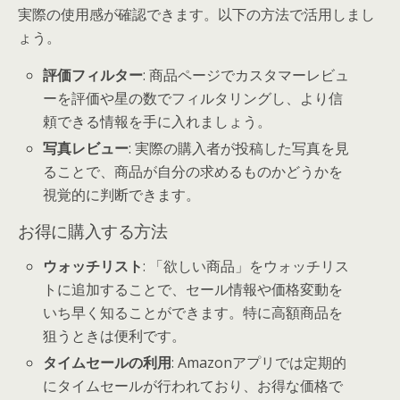
実際の使用感が確認できます。以下の方法で活用しまし
ょう。
評価フィルター
: 商品ページでカスタマーレビュ
ーを評価や星の数でフィルタリングし、より信
頼できる情報を手に入れましょう。
写真レビュー
: 実際の購入者が投稿した写真を見
ることで、商品が自分の求めるものかどうかを
視覚的に判断できます。
お得に購入する方法
ウォッチリスト
: 「欲しい商品」をウォッチリス
トに追加することで、セール情報や価格変動を
いち早く知ることができます。特に高額商品を
狙うときは便利です。
タイムセールの利用
: Amazonアプリでは定期的
にタイムセールが行われており、お得な価格で