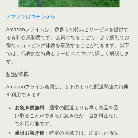
アマゾンはコチラから
Amazonプライムは、数多くの特典とサービスを提供す
る有料会員制度です。会員になることで、より便利でお
得なショッピング体験を享受することができます。以下
では、代表的な特典とサービスについて詳しく解説しま
す。
配送特典
Amazonプライム会員は、以下のような配送関連の特典
を利用できます：
お急ぎ便無料
：通常の配送よりも早く商品を受
け取ることができるお急ぎ便が、追加料金なし
で利用可能です。
当日お急ぎ便
：特定の地域では、注文した商品