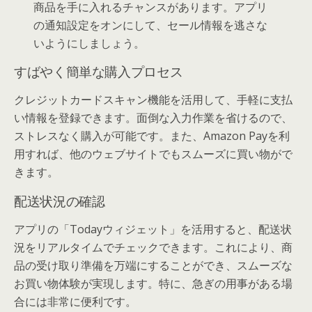
商品を手に入れるチャンスがあります。アプリ
の通知設定をオンにして、セール情報を逃さな
いようにしましょう。
すばやく簡単な購入プロセス
クレジットカードスキャン機能を活用して、手軽に支払
い情報を登録できます。面倒な入力作業を省けるので、
ストレスなく購入が可能です。また、Amazon Payを利
用すれば、他のウェブサイトでもスムーズに買い物がで
きます。
配送状況の確認
アプリの「Todayウィジェット」を活用すると、配送状
況をリアルタイムでチェックできます。これにより、商
品の受け取り準備を万端にすることができ、スムーズな
お買い物体験が実現します。特に、急ぎの用事がある場
合には非常に便利です。