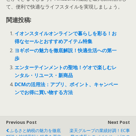
て、便利で快適なライフスタイルを実現しましょう。
関連投稿:
イオンスタイルオンラインで暮らしを彩る！お
得なセールとおすすめアイテム特集
ヨギボーの魅力を徹底解説！快適生活への第一
歩
エンターテインメントの聖地！ゲオで楽しむレ
ンタル・リユース・新商品
DCMの活用法：アプリ、ポイント、キャンペー
ンでお得に買い物する方法
Previous Post
Next Post
ふるさと納税の魅力を徹底
楽天グループの業績好調！EC事