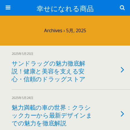
幸せになれる商品
Archives › 5月, 2025
2025年5月25日
サンドラッグの魅力徹底解
説！健康と美容を支える安
心・信頼のドラッグストア
2025年5月24日
魅力満載の車の世界：クラシ
ックカーから最新デザインま
での魅力を徹底解説