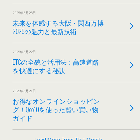
2025年5月23日
未来を体感する大阪・関西万博
2025の魅力と最新技術
2025年5月22日
ETCの全貌と活用法：高速道路
を快適にする秘訣
2025年5月21日
お得なオンラインショッピン
グ！Qoo10を使った賢い買い物
ガイド
Load More From This Month…